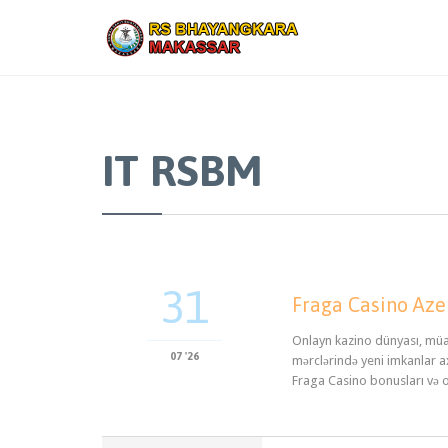
IT RSBM
31
Fraga Casino Aze
Onlayn kazino dünyası, müas
07 '26
mərclərində yeni imkanlar a
Fraga Casino bonusları və o