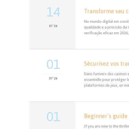
14
Transforme seu c
No mundo digital em constan
07 '26
qualidade e a precisão da 
verificação eficaz em 2026
01
Sécurisez vos tr
Dans l’univers des casinos 
07 '26
essentielle pour protéger l
plateformes de jeux, en me
01
Beginner’s guide
If you are new to the thril