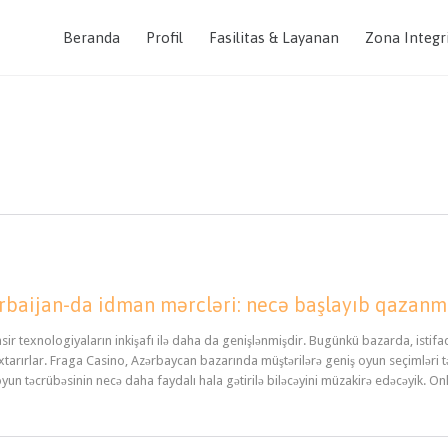
Beranda
Profil
Fasilitas & Layanan
Zona Integr
rbaijan-da idman mərcləri: necə başlayıb qazanm
ir texnologiyaların inkişafı ilə daha da genişlənmişdir. Bugünkü bazarda, istif
xtarırlar. Fraga Casino, Azərbaycan bazarında müştərilərə geniş oyun seçimləri 
yun təcrübəsinin necə daha faydalı hala gətirilə biləcəyini müzakirə edəcəyik. O