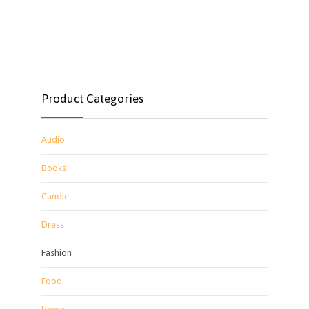
Product Categories
Audio
Books
Candle
Dress
Fashion
Food