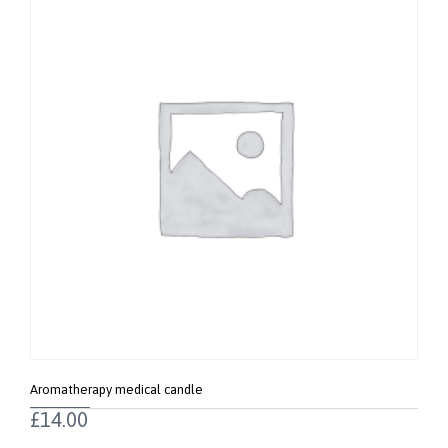
Aromatherapy medical candle
£
14.00