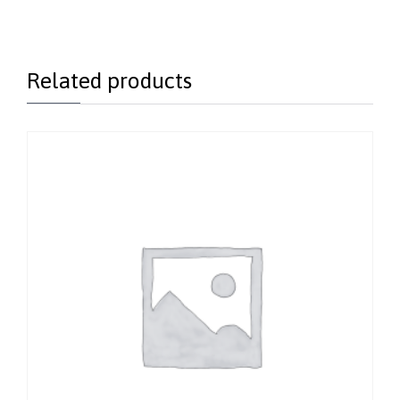
Related products